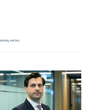
įmonių vertes.