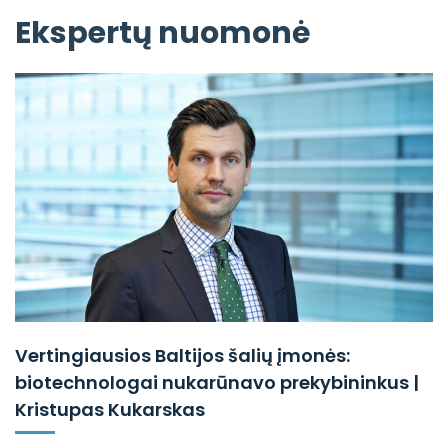
Ekspertų nuomonė
Vertingiausios Baltijos šalių įmonės:
biotechnologai nukarūnavo prekybininkus |
Kristupas Kukarskas